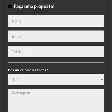
Faça uma proposta!
Possui veículo na troca?