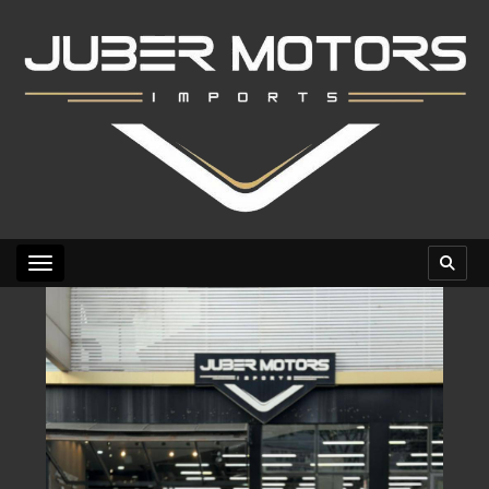
Toggle navigation