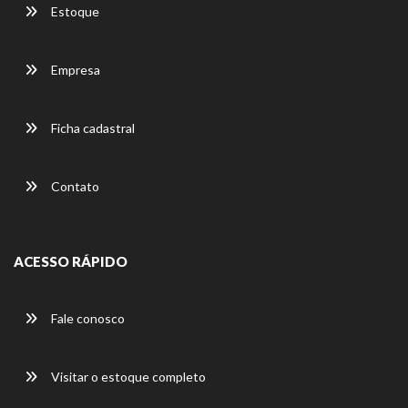
Estoque
Empresa
Ficha cadastral
Contato
ACESSO RÁPIDO
Fale conosco
Visitar o estoque completo