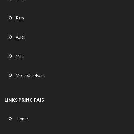
Ram
Audi
Mini
Mercedes-Benz
LINKS PRINCIPAIS
Home