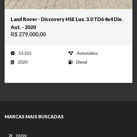
Land Rover - Discovery HSE Lux. 3.0 TD6 4x4 Die.
Aut. - 2020
R$ 279.000,00
53.315
Automático
2020
Diesel
MARCAS MAIS BUSCADAS
BMW