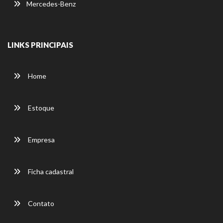
Mercedes-Benz
LINKS PRINCIPAIS
Home
Estoque
Empresa
Ficha cadastral
Contato