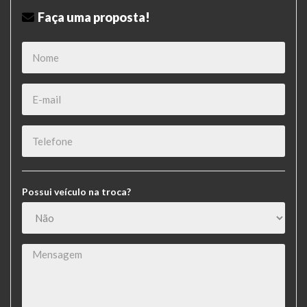
Faça uma proposta!
Possui veículo na troca?