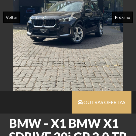
Voltar
Próximo
OUTRAS OFERTAS
BMW - X1 BMW X1