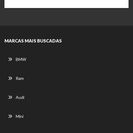
MARCAS MAIS BUSCADAS
BMW
Ram
Audi
Mini