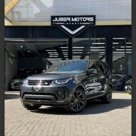
DESTAQUE