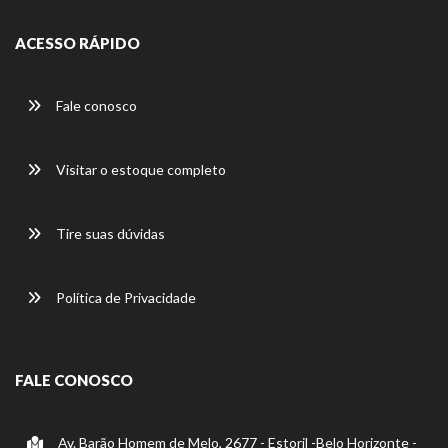
ACESSO RÁPIDO
Fale conosco
Visitar o estoque completo
Tire suas dúvidas
Política de Privacidade
FALE CONOSCO
Av. Barão Homem de Melo, 2677 - Estoril -Belo Horizonte -