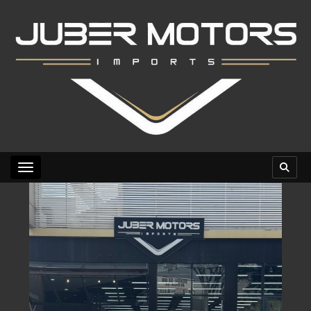
Toggle navigation