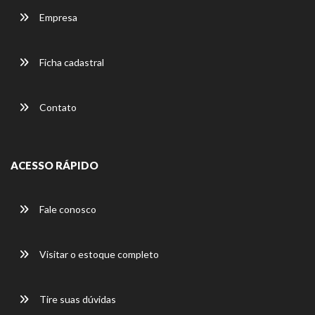
Empresa
Ficha cadastral
Contato
ACESSO RÁPIDO
Fale conosco
Visitar o estoque completo
Tire suas dúvidas