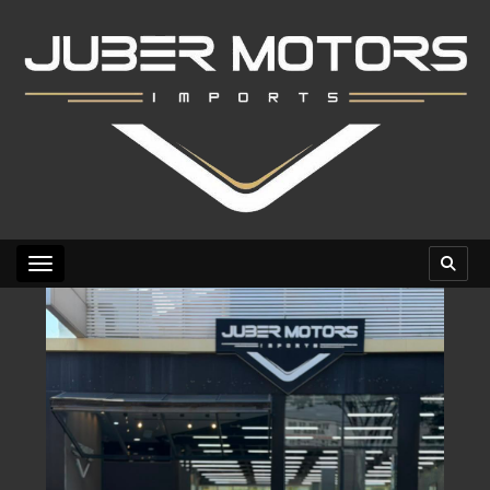
Toggle navigation