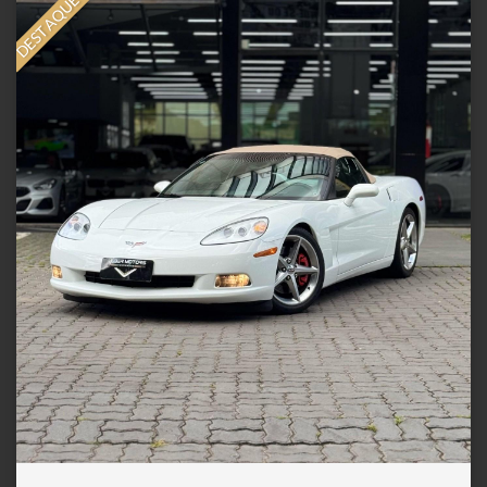
DESTAQUE