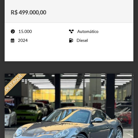
R$ 499.000,00
15.000
Automático
2024
Diesel
DESTAQUE