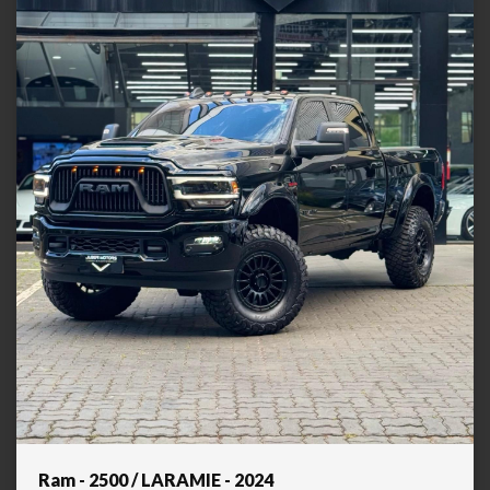
Ram - 2500 / LARAMIE - 2024