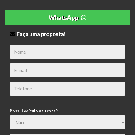
WhatsApp
Faça uma proposta!
Possui veículo na troca?