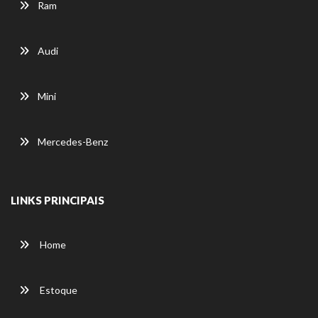
Ram
Audi
Mini
Mercedes-Benz
LINKS PRINCIPAIS
Home
Estoque