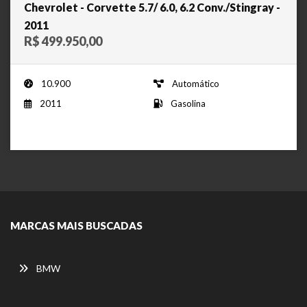
Chevrolet - Corvette 5.7/ 6.0, 6.2 Conv./Stingray -
2011
R$ 499.950,00
10.900
Automático
2011
Gasolina
MARCAS MAIS BUSCADAS
BMW