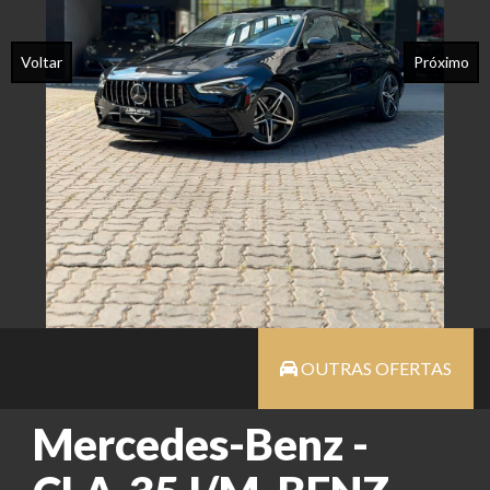
Voltar
Próximo
OUTRAS OFERTAS
Mercedes-Benz -