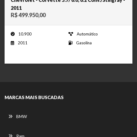
2011
R$ 499.950,00
10.900
Automático
2011
Gasolina
MARCAS MAIS BUSCADAS
BMW
Ram