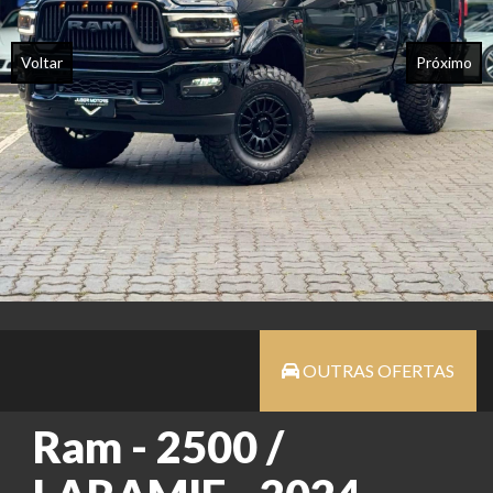
Voltar
Próximo
OUTRAS OFERTAS
Ram - 2500 /