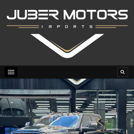
Toggle navigation