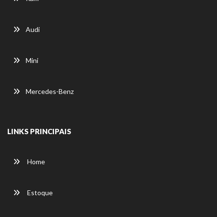
Audi
Mini
Mercedes-Benz
LINKS PRINCIPAIS
Home
Estoque