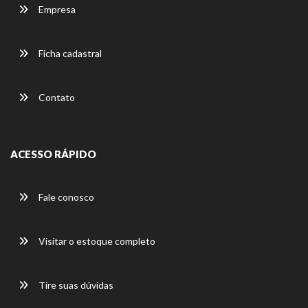
Empresa
Ficha cadastral
Contato
ACESSO RÁPIDO
Fale conosco
Visitar o estoque completo
Tire suas dúvidas