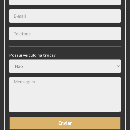
Possui veículo na troca?