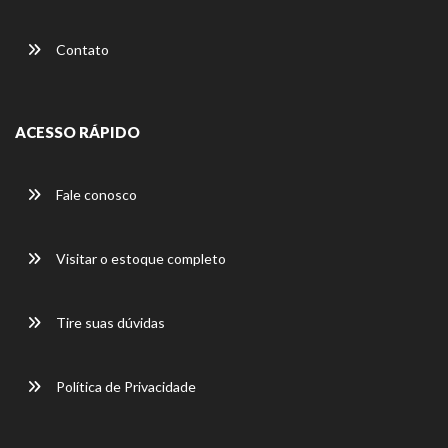
Contato
ACESSO RÁPIDO
Fale conosco
Visitar o estoque completo
Tire suas dúvidas
Política de Privacidade