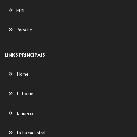
Mini
Porsche
LINKS PRINCIPAIS
Home
Estoque
Empresa
Ficha cadastral