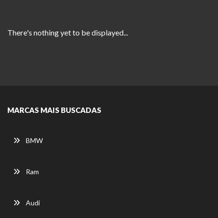
There's nothing yet to be displayed...
MARCAS MAIS BUSCADAS
BMW
Ram
Audi