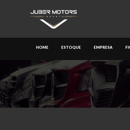
HOME
ESTOQUE
EMPRESA
F