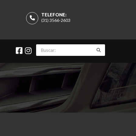
TELEFONE:
(31) 3566-2603