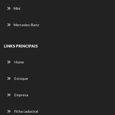
Mini
Mercedes-Benz
LINKS PRINCIPAIS
Home
Estoque
Empresa
Ficha cadastral