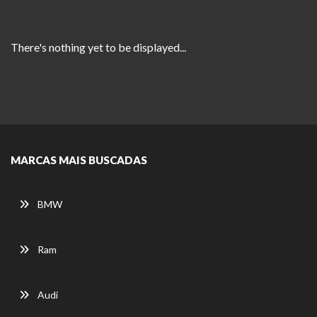
There's nothing yet to be displayed...
MARCAS MAIS BUSCADAS
BMW
Ram
Audi