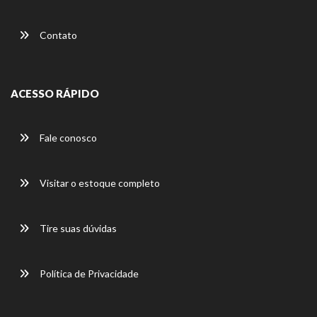
Contato
ACESSO RÁPIDO
Fale conosco
Visitar o estoque completo
Tire suas dúvidas
Política de Privacidade