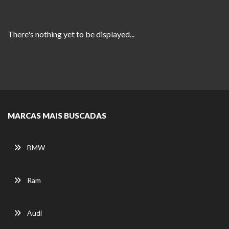
There's nothing yet to be displayed...
MARCAS MAIS BUSCADAS
BMW
Ram
Audi