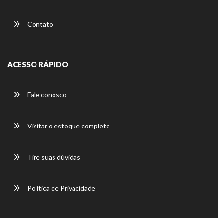
Contato
ACESSO RÁPIDO
Fale conosco
Visitar o estoque completo
Tire suas dúvidas
Política de Privacidade