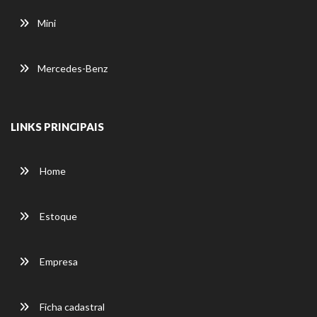
Mini
Mercedes-Benz
LINKS PRINCIPAIS
Home
Estoque
Empresa
Ficha cadastral